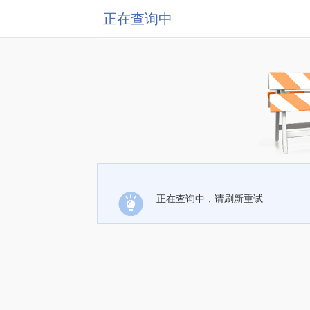
正在查询中
正在查询中，请刷新重试