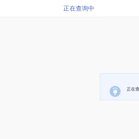
正在查询中
正在