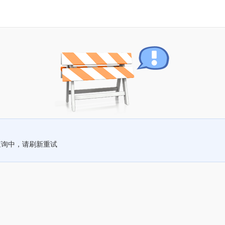
查询中，请刷新重试