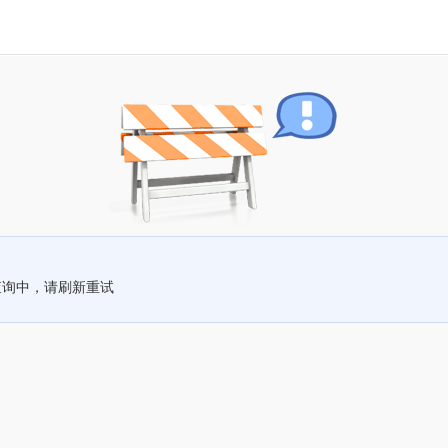
查询中，请刷新重试