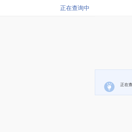
正在查询中
正在