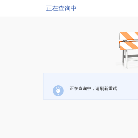
正在查询中
正在查询中，请刷新重试