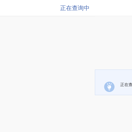
正在查询中
正在