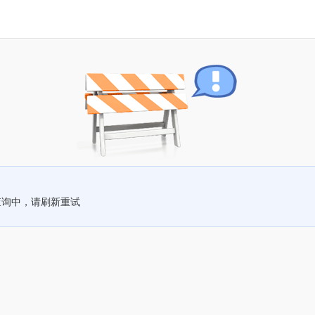
查询中，请刷新重试